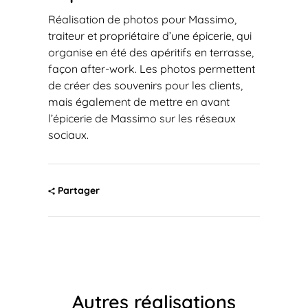
Réalisation de photos pour Massimo,
traiteur et propriétaire d’une épicerie, qui
organise en été des apéritifs en terrasse,
façon after-work. Les photos permettent
de créer des souvenirs pour les clients,
mais également de mettre en avant
l’épicerie de Massimo sur les réseaux
sociaux.
Partager
Autres réalisations