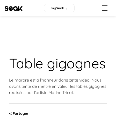
→
mySeak
Table gigognes
Le marbre est à l'honneur dans cette vidéo. Nous
avons tenté de mettre en valeur les tables gigognes
réalisées par l'artiste Marine Tricot.
Partager