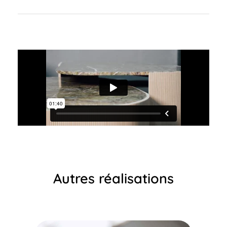
Autres réalisations