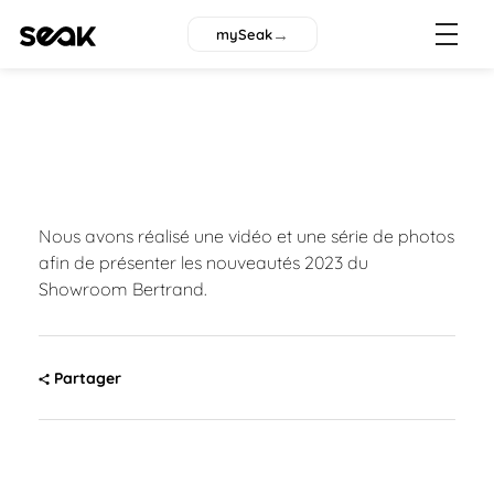
→
mySeak
Nous avons réalisé une vidéo et une série de photos
afin de présenter les nouveautés 2023 du
Showroom Bertrand.
Partager